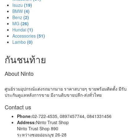
Isuzu
(19)
BMW
(4)
Benz
(2)
MG
(26)
Hundai
(1)
Accessories
(51)
Lambo
(0)
กันชนท้าย
About Ninto
ศูนย์รวมอุปกรณ์แต่งรถมากมาย ราคาสบายๆ ขายพร้อมติดตั้ง มีรับ
ประกันดูแลหลังการขาย มีงานดิบขายปลีก-ส่งทั่วไทย
Contact us
Phone:
02-722-4535, 0897457744, 0841331456
Address:
Ninto Trust Shop
Ninto Trust Shop 890
ระหว่างซอยอ่อนนุช 26-28