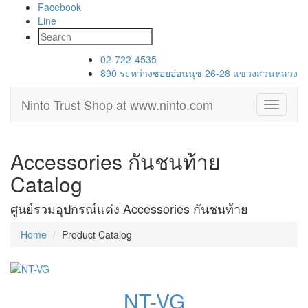
Facebook
Line
02-722-4535
890 ระหว่างซอยอ่อนนุช 26-28 แขวงสวนหลวง
Ninto Trust Shop
at www.ninto.com
Toggle
navigati
Accessories กันชนท้าย
Catalog
ศูนย์รวมอุปกรณ์แต่ง Accessories กันชนท้าย
Home
Product Catalog
NT-VG