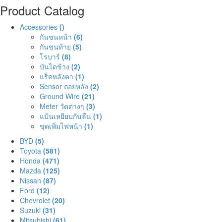
Product Catalog
Accessories
()
กันชนหน้า
(6)
กันชนท้าย
(5)
โรบาร์
(8)
บันไดข้าง
(2)
แร็คหลังคา
(1)
Sensor ถอยหลัง
(2)
Ground Wire
(21)
Meter วัดต่างๆ
(3)
แป้นเหยียบกันลื่น
(1)
ชุดเพิ่มไฟหน้า
(1)
BYD
(5)
Toyota
(581)
Honda
(471)
Mazda
(125)
Nissan
(87)
Ford
(12)
Chevrolet
(20)
Suzuki
(31)
Mitsubishi
(61)