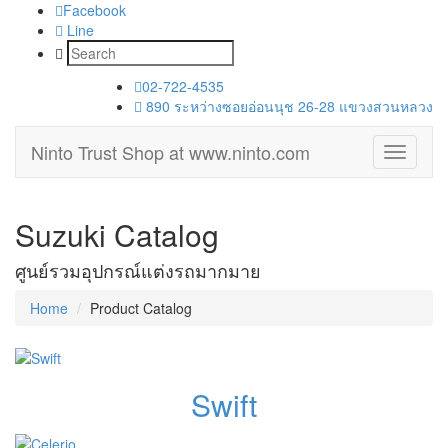
Facebook
Line
02-722-4535
890 ระหว่างซอยอ่อนนุช 26-28 แขวงสวนหลวง
Ninto Trust Shop
at www.ninto.com
Toggle
navigati
Suzuki Catalog
ศูนย์รวมอุปกรณ์แต่งรถมากมาย
Home
Product Catalog
Swift