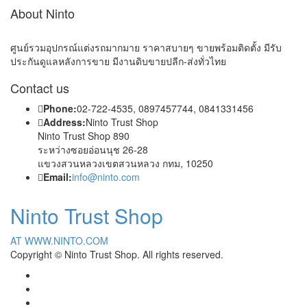
About Ninto
ศูนย์รวมอุปกรณ์แต่งรถมากมาย ราคาสบายๆ ขายพร้อมติดตั้ง มีรับ
ประกันดูแลหลังการขาย มีงานดิบขายปลีก-ส่งทั่วไทย
Contact us
Phone:
02-722-4535, 0897457744, 0841331456
Address:
Ninto Trust Shop
Ninto Trust Shop 890
ระหว่างซอยอ่อนนุช 26-28
แขวงสวนหลวงเขตสวนหลวง กทม, 10250
Email:
info@ninto.com
Ninto Trust Shop
AT WWW.NINTO.COM
Copyright © Ninto Trust Shop. All rights reserved.