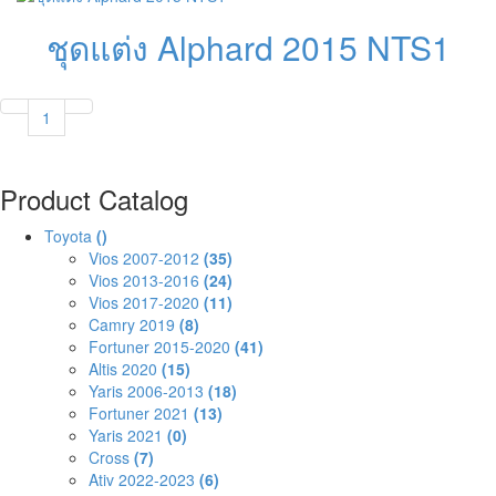
ชุดแต่ง Alphard 2015 NTS1
1
Product Catalog
Toyota
()
Vios 2007-2012
(35)
Vios 2013-2016
(24)
Vios 2017-2020
(11)
Camry 2019
(8)
Fortuner 2015-2020
(41)
Altis 2020
(15)
Yaris 2006-2013
(18)
Fortuner 2021
(13)
Yaris 2021
(0)
Cross
(7)
Ativ 2022-2023
(6)