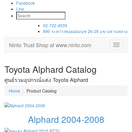
Facebook
Line
02-722-4535
890 ระหว่างซอยอ่อนนุช 26-28 แขวงสวนหลวง
Ninto Trust Shop
at www.ninto.com
Toggle
navigati
Toyota Alphard Catalog
ศูนย์รวมอุปกรณ์แต่ง Toyota Alphard
Home
Product Catalog
Alphard 2004-2008