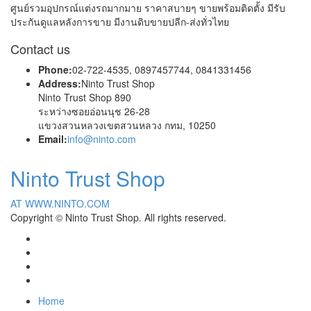
ศูนย์รวมอุปกรณ์แต่งรถมากมาย ราคาสบายๆ ขายพร้อมติดตั้ง มีรับ
ประกันดูแลหลังการขาย มีงานดิบขายปลีก-ส่งทั่วไทย
Contact us
Phone:
02-722-4535, 0897457744, 0841331456
Address:
Ninto Trust Shop
Ninto Trust Shop 890
ระหว่างซอยอ่อนนุช 26-28
แขวงสวนหลวงเขตสวนหลวง กทม, 10250
Email:
info@ninto.com
Ninto Trust Shop
AT WWW.NINTO.COM
Copyright © Ninto Trust Shop. All rights reserved.
Home