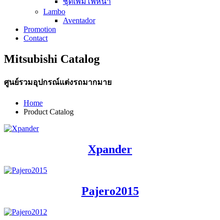
ชุดเพิ่มไฟหน้า
Lambo
Aventador
Promotion
Contact
Mitsubishi Catalog
ศูนย์รวมอุปกรณ์แต่งรถมากมาย
Home
Product Catalog
Xpander
Pajero2015