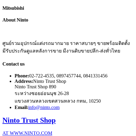
Mitsubishi
About Ninto
ศูนย์รวมอุปกรณ์แต่งรถมากมาย ราคาสบายๆ ขายพร้อมติดตั้ง
มีรับประกันดูแลหลังการขาย มีงานดิบขายปลีก-ส่งทั่วไทย
Contact us
Phone:
02-722-4535, 0897457744, 0841331456
Address:
Ninto Trust Shop
Ninto Trust Shop 890
ระหว่างซอยอ่อนนุช 26-28
แขวงสวนหลวงเขตสวนหลวง กทม, 10250
Email:
info@ninto.com
Ninto Trust Shop
AT WWW.NINTO.COM