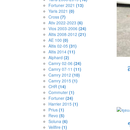
Fortuner 2021
(13)
Yaris 2021
(0)
Cross
(7)
Ativ 2022-2023
(6)
Vios 2003-2006
(24)
Altis 2008-2012
(21)
AE 100
(0)
Altis 02-05
(31)
Altis 2014
(11)
Alphard
(2)
Camry 02-06
(24)
Camry 07-11
(11)
Camry 2012
(10)
Camry 2015
(1)
CHR
(14)
Commuter
(1)
Fortuner
(24)
Harrier 2015
(1)
Prius
(1)
Revo
(5)
Soluna
(6)
Vellfire
(1)