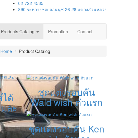
02-722-4535
890 ระหว่างซอยอ่อนนุช 26-28 แขวงสวนหลวง
Products Catalog
Promotion
Contact
Home
Product Catalog
ชุดแต่งรอบคัน
่ได้
Wald wish ตัวแรก
รกและ
ชุดแต่งรอบคัน Ken