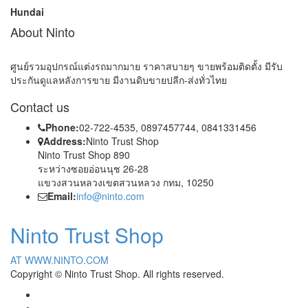
Hundai
About Ninto
ศูนย์รวมอุปกรณ์แต่งรถมากมาย ราคาสบายๆ ขายพร้อมติดตั้ง มีรับ
ประกันดูแลหลังการขาย มีงานดิบขายปลีก-ส่งทั่วไทย
Contact us
Phone:
02-722-4535, 0897457744, 0841331456
Address:
Ninto Trust Shop
Ninto Trust Shop 890
ระหว่างซอยอ่อนนุช 26-28
แขวงสวนหลวงเขตสวนหลวง กทม, 10250
Email:
info@ninto.com
Ninto Trust Shop
AT WWW.NINTO.COM
Copyright © Ninto Trust Shop. All rights reserved.