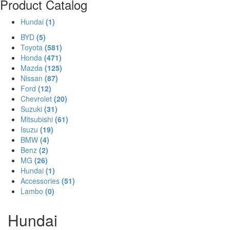
Product Catalog
Hundai
(1)
BYD
(5)
Toyota
(581)
Honda
(471)
Mazda
(125)
Nissan
(87)
Ford
(12)
Chevrolet
(20)
Suzuki
(31)
Mitsubishi
(61)
Isuzu
(19)
BMW
(4)
Benz
(2)
MG
(26)
Hundai
(1)
Accessories
(51)
Lambo
(0)
Hundai