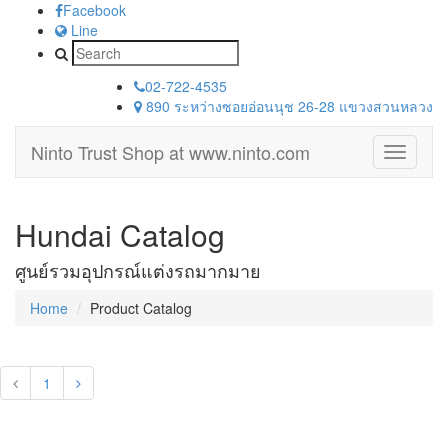
Facebook
Line
02-722-4535
890 ระหว่างซอยอ่อนนุช 26-28 แขวงสวนหลวง
Ninto Trust Shop
at www.ninto.com
Toggle
navigati
Hundai Catalog
ศูนย์รวมอุปกรณ์แต่งรถมากมาย
Home
Product Catalog
1