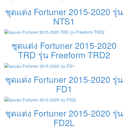
ชุดแต่ง Fortuner 2015-2020 รุ่น
NTS1
ชุดแต่ง Fortuner 2015-2020
TRD รุ่น Freeform TRD2
ชุดแต่ง Fortuner 2015-2020 รุ่น
FD1
ชุดแต่ง Fortuner 2015-2020 รุ่น
FD2L