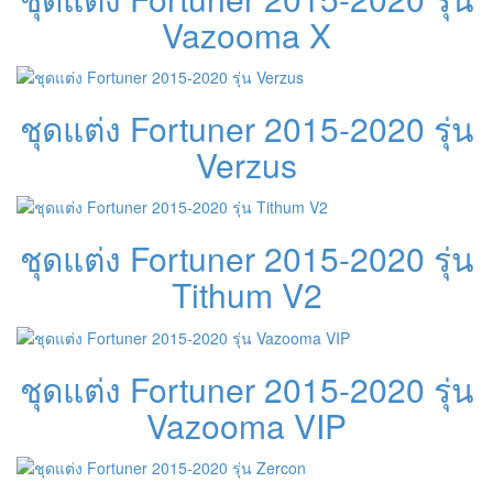
Vazooma X
ชุดแต่ง Fortuner 2015-2020 รุ่น
Verzus
ชุดแต่ง Fortuner 2015-2020 รุ่น
Tithum V2
ชุดแต่ง Fortuner 2015-2020 รุ่น
Vazooma VIP