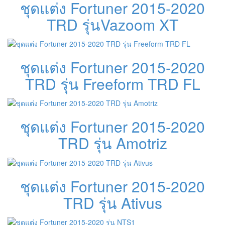
ชุดแต่ง Fortuner 2015-2020
TRD รุ่นVazoom XT
ชุดแต่ง Fortuner 2015-2020
TRD รุ่น Freeform TRD FL
ชุดแต่ง Fortuner 2015-2020
TRD รุ่น Amotriz
ชุดแต่ง Fortuner 2015-2020
TRD รุ่น Ativus