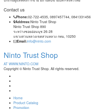
Contact us
Phone:
02-722-4535, 0897457744, 0841331456
Address:
Ninto Trust Shop
Ninto Trust Shop 890
ระหว่างซอยอ่อนนุช 26-28
แขวงสวนหลวงเขตสวนหลวง กทม, 10250
Email:
info@ninto.com
Ninto Trust Shop
AT WWW.NINTO.COM
Copyright © Ninto Trust Shop. All rights reserved.
Home
Product Catalog
Promotion