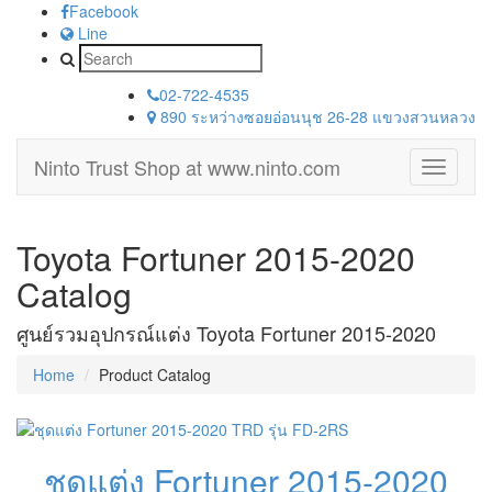
Facebook
Line
02-722-4535
890 ระหว่างซอยอ่อนนุช 26-28 แขวงสวนหลวง
Ninto Trust Shop
at www.ninto.com
Toggle
navigati
Toyota Fortuner 2015-2020
Catalog
ศูนย์รวมอุปกรณ์แต่ง Toyota Fortuner 2015-2020
Home
Product Catalog
ชุดแต่ง Fortuner 2015-2020