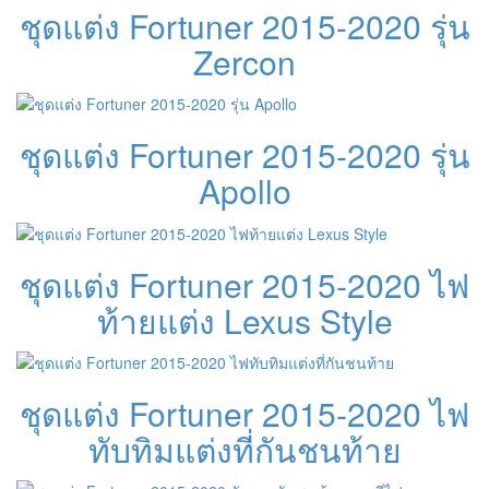
ชุดแต่ง Fortuner 2015-2020 รุ่น
Zercon
ชุดแต่ง Fortuner 2015-2020 รุ่น
Apollo
ชุดแต่ง Fortuner 2015-2020 ไฟ
ท้ายแต่ง Lexus Style
ชุดแต่ง Fortuner 2015-2020 ไฟ
ทับทิมแต่งที่กันชนท้าย