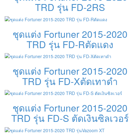
TRD รุ่น FD-2RS
ชุดแต่ง Fortuner 2015-2020
TRD รุ่น FD-Rตัดแดง
ชุดแต่ง Fortuner 2015-2020
TRD รุ่น FD-Xตัดเทาดำ
ชุดแต่ง Fortuner 2015-2020
TRD รุ่น FD-S ตัดเงินซิลเวอร์