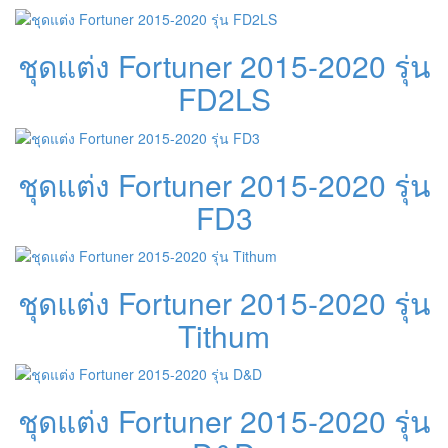
ชุดแต่ง Fortuner 2015-2020 รุ่น
FD2LS
ชุดแต่ง Fortuner 2015-2020 รุ่น
FD3
ชุดแต่ง Fortuner 2015-2020 รุ่น
Tithum
ชุดแต่ง Fortuner 2015-2020 รุ่น