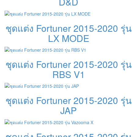
D&D
ชุดแต่ง Fortuner 2015-2020 รุ่น
LX MODE
ชุดแต่ง Fortuner 2015-2020 รุ่น
RBS V1
ชุดแต่ง Fortuner 2015-2020 รุ่น
JAP
ชุดแต่ง Fortuner 2015-2020 รุ่น