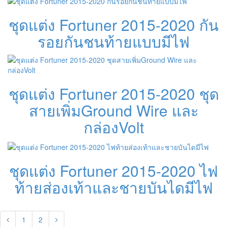
ชุดแต่ง Fortuner 2015-2020 กัน
รอยกันชนท้ายแบบมีไฟ
ชุดแต่ง Fortuner 2015-2020 ชุด
สายเพิ่มGround Wire และ
กล่องVolt
ชุดแต่ง Fortuner 2015-2020 ไฟ
ท้ายส่องเท้าและชายบันไดมีไฟ
1
2