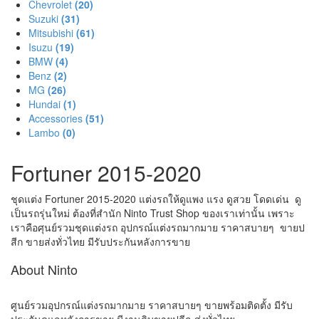
Chevrolet
(20)
Suzuki
(31)
Mitsubishi
(61)
Isuzu
(19)
BMW
(4)
Benz
(2)
MG
(26)
Hundai
(1)
Accessories
(51)
Lambo
(0)
Fortuner 2015-2020
ชุดแต่ง Fortuner 2015-2020 แต่งรถให้ดูแพง แรง ดูสวย โดดเด่น ดู
เป็นรถรุ่นใหม่ ต้องที่สำนัก Ninto Trust Shop ของเราเท่านั้น เพราะ
เราคือศุนย์รวมชุดแต่งรถ อุปกรณ์แต่งรถมากมาย ราคาสบายๆ ขายป
สีก ขายส่งทั่วไทย มีรับประกันหลังการขาย
About Ninto
ศูนย์รวมอุปกรณ์แต่งรถมากมาย ราคาสบายๆ ขายพร้อมติดตั้ง มีรับ
ประกันดูแลหลังการขาย มีงานดิบขายปลีก-ส่งทั่วไทย