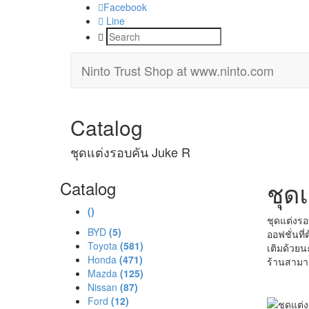
Facebook
Line
Ninto Trust Shop
at www.ninto.com
Catalog
ชุดแต่งรอบคัน Juke R
ชุด
Catalog
()
ชุดแต่งรอ
BYD
(5)
ออฟชั่นที
Toyota
(581)
เติมด้วยนะ
Honda
(471)
ร้านสามาร
Mazda
(125)
Nissan
(87)
Ford
(12)