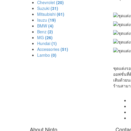
Chevrolet
(20)
Suzuki
(31)
Mitsubishi
(61)
Isuzu
(19)
BMW
(4)
Benz
(2)
MG
(26)
Hundai
(1)
Accessories
(51)
Lambo
(0)
ชุดแต่งรอ
ออฟชั่นที
เติมด้วยนะ
ร้านสามาร
About Ninto
Contac