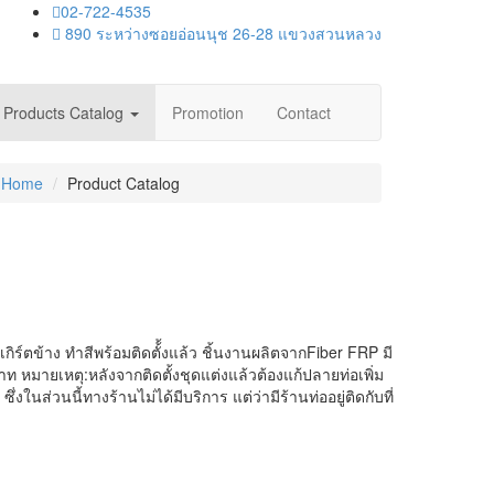
02-722-4535
890 ระหว่างซอยอ่อนนุช 26-28 แขวงสวนหลวง
Products Catalog
Promotion
Contact
Home
Product Catalog
ร์ตข้าง ทำสีพร้อมติดตั้้งแล้ว ชิ้นงานผลิตจากFiber FRP มี
บาท หมายเหตุ:หลังจากติดตั้งชุดแต่งแล้วต้องแก้ปลายท่อเพิ่ม
ึ่งในส่วนนี้ทางร้านไม่ได้มีบริการ แต่ว่ามีร้านท่ออยู่ติดกับที่