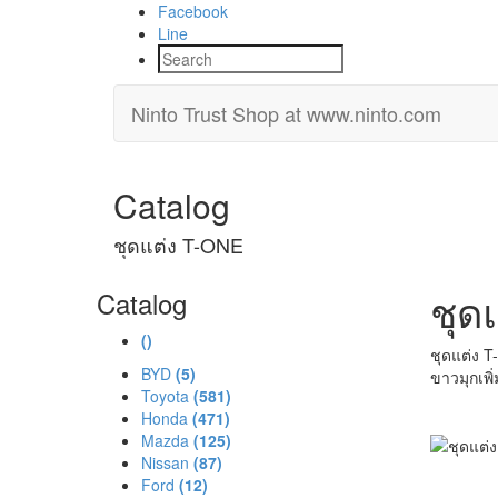
Facebook
Line
Ninto Trust Shop
at www.ninto.com
Catalog
ชุดแต่ง T-ONE
ชุด
Catalog
()
ชุดแต่ง T
BYD
(5)
ขาวมุกเพ
Toyota
(581)
Honda
(471)
Mazda
(125)
Nissan
(87)
Ford
(12)