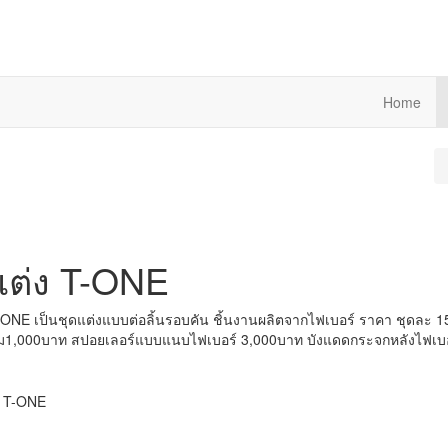
Home
แต่ง T-ONE
-ONE เป็นชุดแต่งแบบต่อลิ้นรอบคัน ชิ้นงานผลิตจากไฟเบอร์ ราคา ชุดละ 15,,9
ิ่ม1,000บาท สปอยเลอร์แบบแนบไฟเบอร์ 3,000บาท บังแดดกระจกหลังไฟเบ