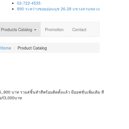
02-722-4535
890 ระหว่างซอยอ่อนนุช 26-28 แขวงสวนหลวง
Products Catalog
Promotion
Contact
Home
Product Catalog
00 บาท รวม4ชิ้นทำสีพร้อมติดตั้งแล้ว มีออฟชั่นเพิ่มเติม สี
อร์3,000บาท