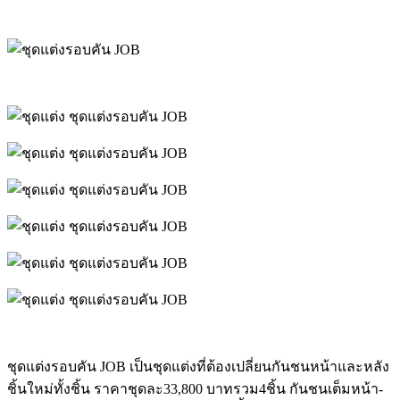
ชุดแต่งรอบคัน JOB เป็นชุดแต่งที่ต้องเปลี่ยนกันชนหน้าและหลัง
ชิ้นใหม่ทั้งชิ้น ราคาชุดละ33,800 บาทรวม4ชิ้น กันชนเต็มหน้า-