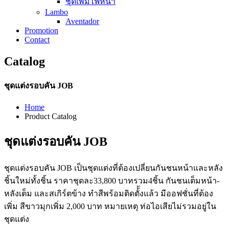
ชุดเพิ่มไฟหน้า
Lambo
Aventador
Promotion
Contact
Catalog
ชุดแต่งรอบคัน JOB
Home
Product Catalog
ชุดแต่งรอบคัน JOB
ชุดแต่งรอบคัน JOB เป็นชุดแต่งที่ต้องเปลี่ยนกันชนหน้าและหลัง
ชิ้นใหม่ทั้งชิ้น ราคาชุดละ33,800 บาทรวม4ชิ้น กันชนเต็มหน้า-
หลังเต็ม และสเกิร์ตข้าง ทำสีพร้อมติดตั้้งแล้ว มีออฟชั่นที่ต้อง
เพิ่ม สีขาวมุกเพิ่ม 2,000 บาท หมายเหตุ ท่อไอเสียไม่รวมอยู่ใน
ชุดแต่ง