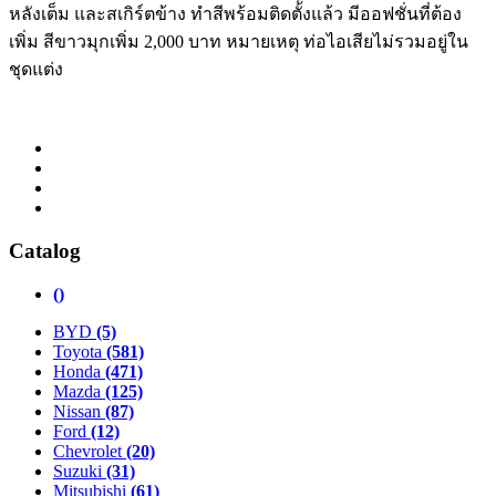
หลังเต็ม และสเกิร์ตข้าง ทำสีพร้อมติดตั้้งแล้ว มีออฟชั่นที่ต้อง
เพิ่ม สีขาวมุกเพิ่ม 2,000 บาท หมายเหตุ ท่อไอเสียไม่รวมอยู่ใน
ชุดแต่ง
Catalog
()
BYD
(5)
Toyota
(581)
Honda
(471)
Mazda
(125)
Nissan
(87)
Ford
(12)
Chevrolet
(20)
Suzuki
(31)
Mitsubishi
(61)